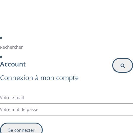
© Alvarez Copyright 2020
mentions légales
Politique de confidentialité
Politique de gestion des cookies
Account
Connexion à mon compte
Se connecter