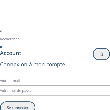
© Alvarez Copyright 2020
mentions légales
Politique de confidentialité
Politique de gestion des cookies
Account
Connexion à mon compte
Se connecter