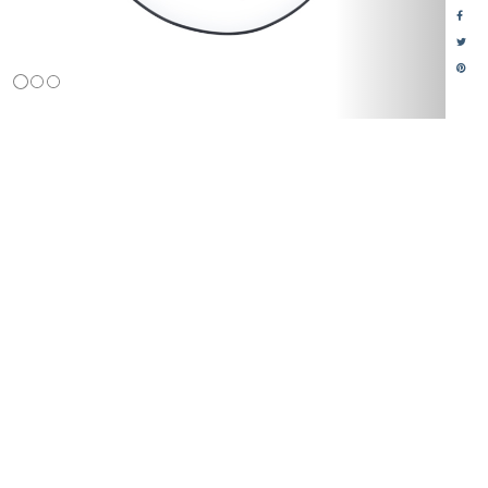
Particulier