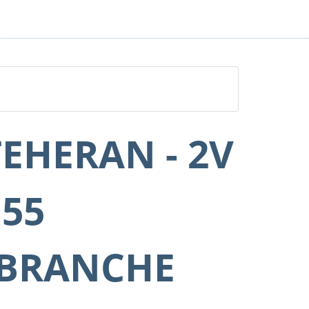
TEHERAN - 2V
 55
(BRANCHE