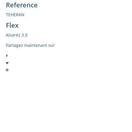
Reference
TEHERAN
Flex
Alvarez 3.0
Partagez maintenant sur