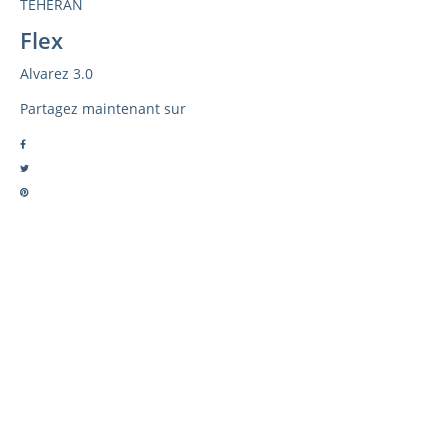
TEHERAN
Flex
Alvarez 3.0
Partagez maintenant sur