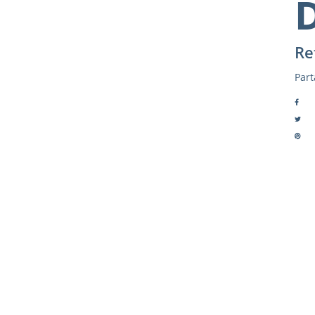
Re
Part