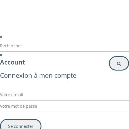
© Alvarez Copyright 2020
mentions légales
Politique de confidentialité
Politique de gestion des cookies
Account
Connexion à mon compte
Se connecter