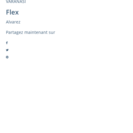
VARANASI
Flex
Alvarez
Partagez maintenant sur