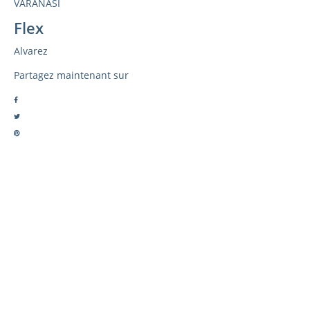
VARANASI
Flex
Alvarez
Partagez maintenant sur