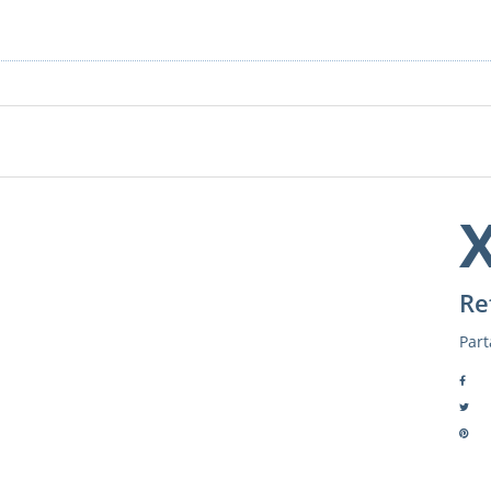
Re
Part