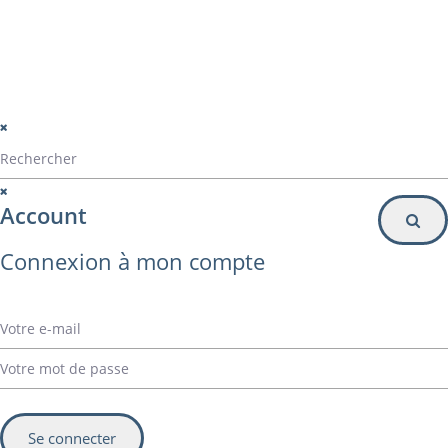
© Alvarez Copyright 2020
mentions légales
Politique de confidentialité
Politique de gestion des cookies
Account
Connexion à mon compte
Se connecter