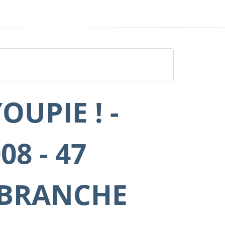
OUPIE ! -
08 - 47
(BRANCHE